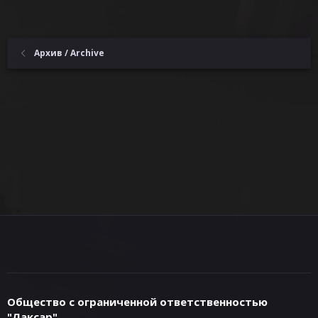
Архив / Archive
Общество с ограниченной ответственностью
"Лаксар"