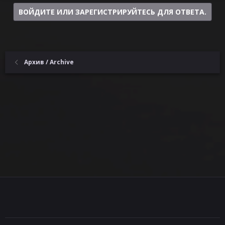
ВОЙДИТЕ ИЛИ ЗАРЕГИСТРИРУЙТЕСЬ ДЛЯ ОТВЕТА.
Архив / Archive