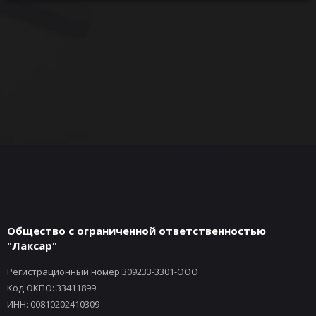
Общество с ограниченной ответственностью
"Лаксар"
Регистрационный номер 309233-3301-ООО
Код ОКПО: 33411899
ИНН: 00810202410309