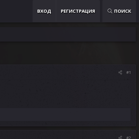
ВХОД
РЕГИСТРАЦИЯ
ПОИСК
#1
#2