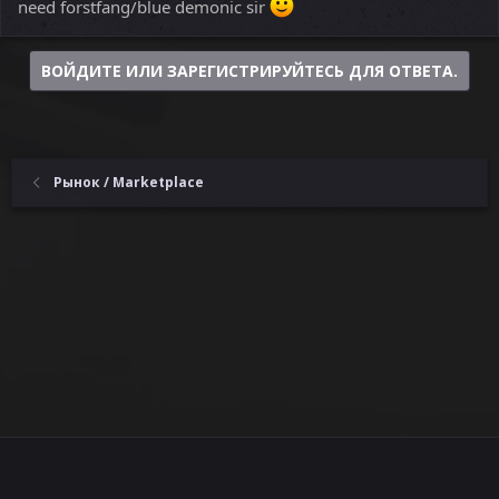
need forstfang/blue demonic sir
ВОЙДИТЕ ИЛИ ЗАРЕГИСТРИРУЙТЕСЬ ДЛЯ ОТВЕТА.
Рынок / Marketplace