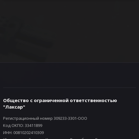
Общество с ограниченной ответственностью
"Лаксар"
Регистрационный номер 309233-3301-ООО
Код ОКПО: 33411899
ИНН: 00810202410309