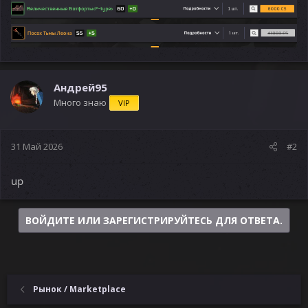
Андрей95
Много знаю
VIP
31 Май 2026
#2
up
ВОЙДИТЕ ИЛИ ЗАРЕГИСТРИРУЙТЕСЬ ДЛЯ ОТВЕТА.
Рынок / Marketplace