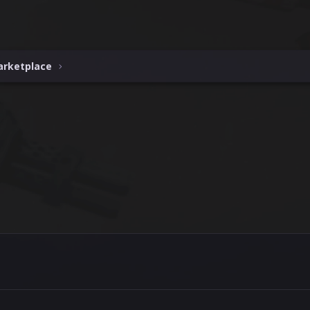
arketplace