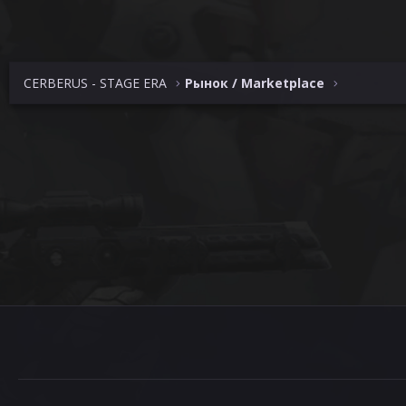
CERBERUS - STAGE ERA
Рынок / Marketplace