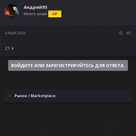
Андрей95
Много знаю
VIP
4 Май 2026
#2
21 k
ВОЙДИТЕ ИЛИ ЗАРЕГИСТРИРУЙТЕСЬ ДЛЯ ОТВЕТА.
Рынок / Marketplace