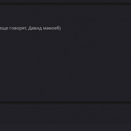
а еще говорят, Давид мамоеб)