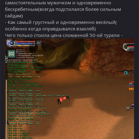
самостоятельным мужичком и одновременно
бесхребетным(всегда подстилался более сильным
сайдам)
- Как самый грустный и одновременно весёлый(
особенно когда оправдывался взахлёб)
Чего только стоила цена сломанной 50-ой турели -