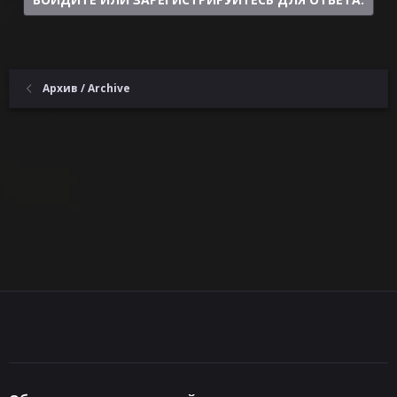
Архив / Archive