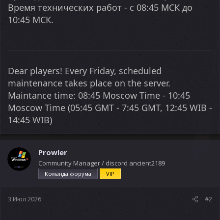
Время технических работ - с 08:45 МСК до
10:45 МСК.
Dear players! Every Friday, scheduled
maintenance takes place on the server.
Maintance time: 08:45 Moscow Time - 10:45
Moscow Time (05:45 GMT - 7:45 GMT, 12:45 WIB -
14:45 WIB)
Prowler
Community Manager / discord ancient2189
Команда форума
VIP
3 Июл 2026
#2