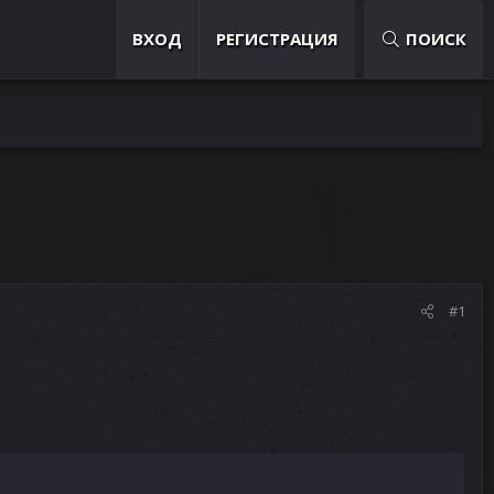
ВХОД
РЕГИСТРАЦИЯ
ПОИСК
#1