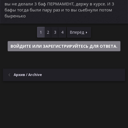
вы не делали 3 баф ПЕРМАМЕНТ, держу в курсе. И 3
бафы тогда были пару раз и то вы сьебнули потом
быренько
1
2
3
4
Вперёд
ВОЙДИТЕ ИЛИ ЗАРЕГИСТРИРУЙТЕСЬ ДЛЯ ОТВЕТА.
Архив / Archive