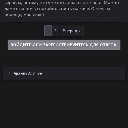
сервера, потому что уже не сливают так часто. Можно
даже всю ночь спокойно стоять на каче. О чем ты
вообще, мальчик ?
1
2
Вперёд
ВОЙДИТЕ ИЛИ ЗАРЕГИСТРИРУЙТЕСЬ ДЛЯ ОТВЕТА.
Архив / Archive