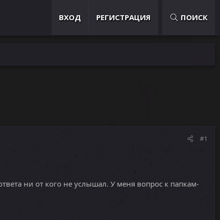
ВХОД
РЕГИСТРАЦИЯ
ПОИСК
#1
ответа ни от кого не услышал. У меня вопрос к папкам-