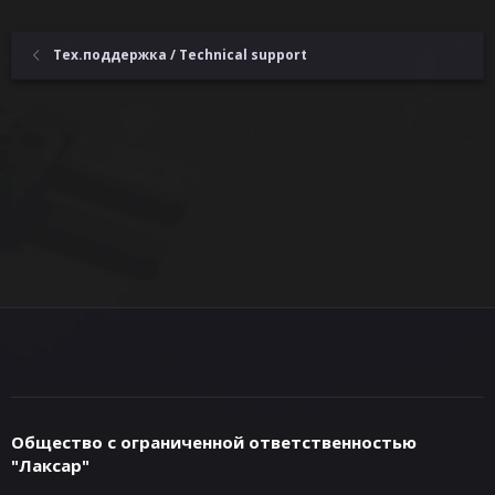
Тех.поддержка / Technical support
Общество с ограниченной ответственностью
"Лаксар"