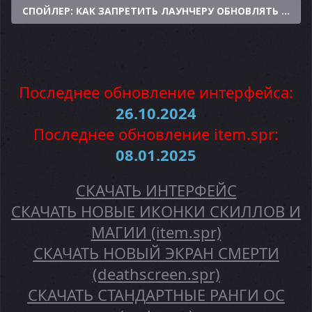
СПОЙЛЕР:
КАК ЗАПРЕТИТЬ ЛАУНЧЕРУ ОБНОВЛЯТЬ ФАЙ
Последнее обновление интерфейса:
26.10.2024
Последнее обновление item.spr:
08.01.2025
СКАЧАТЬ ИНТЕРФЕЙС
СКАЧАТЬ НОВЫЕ ИКОНКИ СКИЛЛОВ И
МАГИИ (item.spr)
СКАЧАТЬ НОВЫЙ ЭКРАН СМЕРТИ
(deathscreen.spr)
СКАЧАТЬ СТАНДАРТНЫЕ РАНГИ ОС