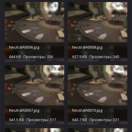
NeutralA0006.jpg
NeutralA0008.jpg
644 KB · Просмотры: 336
637.9 KB · Просмотры: 340
NeutralA0007.jpg
NeutralA0010.jpg
641.5 KB · Просмотры: 317
643.7 KB · Просмотры: 331